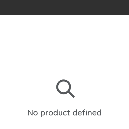
No product defined